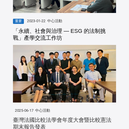
2023-01-22
中心活動
重要
「永續、社會與治理 — ESG 的法制挑
戰」產學交流工作坊
2025-06-17
中心活動
臺灣法國比較法學會年度大會暨比較憲法
期末報告發表