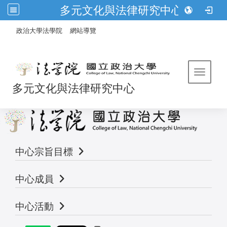
多元文化與法律研究中心
:::
/
政治大學法學院
網站導覽
Toggle 
多元文化與法律研究中心
中心宗旨目標
中心成員
中心活動