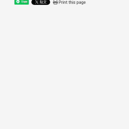
Print this page
Share